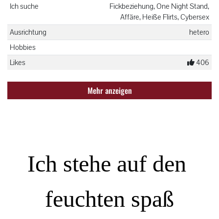
Ich suche
Fickbeziehung, One Night Stand,
Affäre, Heiße Flirts, Cybersex
Ausrichtung
hetero
Hobbies
Likes
406
Mehr anzeigen
Ich stehe auf den
feuchten spaß