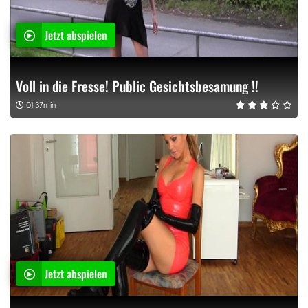
Jetzt abspielen
Voll in die Fresse! Public Gesichtsbesamung !!
01:37min
Jetzt abspielen