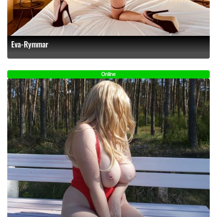
Eva-Rymmar
Online