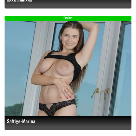
Online
Saftige-Marina