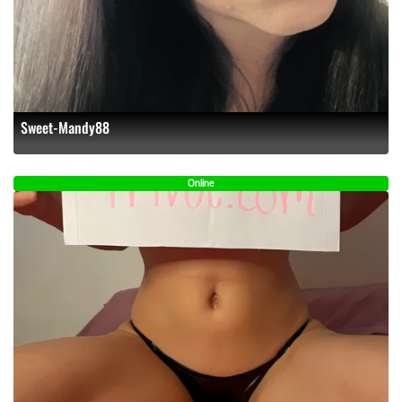
Sweet-Mandy88
Online