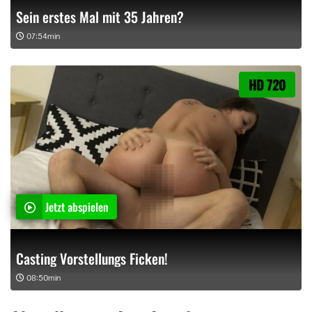
Sein erstes Mal mit 35 Jahren?
07:54min
HD 720
Jetzt abspielen
Casting Vorstellungs Ficken!
08:50min