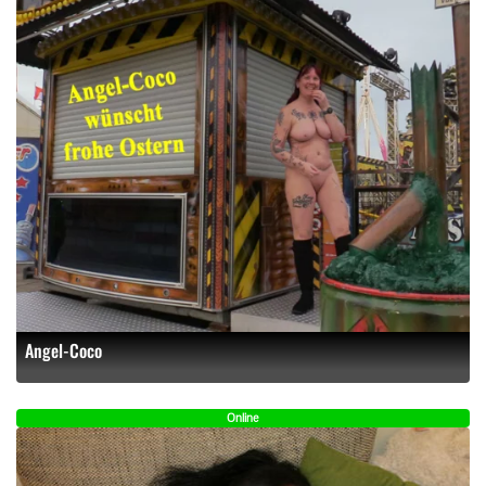
Angel-Coco
Online