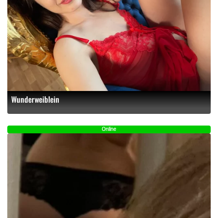
Wunderweiblein
Online