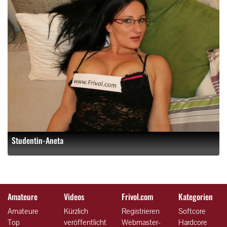
Studentin-Aneta
Amateure
Videos
Frivol.com
Kategorien
Amateure
Kürzlich
Registrieren
Softcore
Top
veröffentlicht
Webmaster-
Hardcore