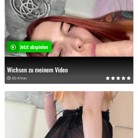
Jetzt abspielen
Wichsen zu meinem Video
05:47min