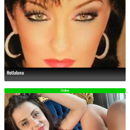
Hotlaluna
Online