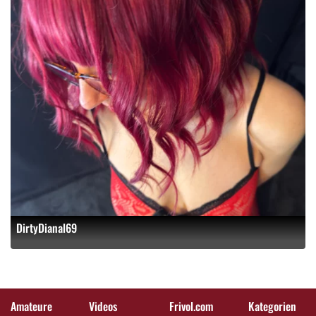
DirtyDianal69
Amateure
Videos
Frivol.com
Kategorien