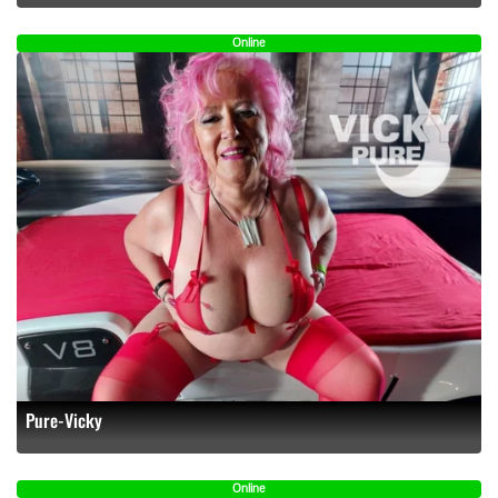
Online
Pure-Vicky
Online