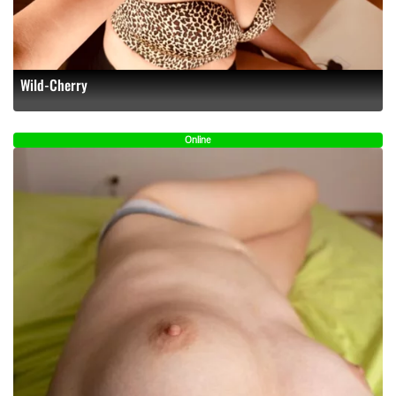
Wild-Cherry
Online