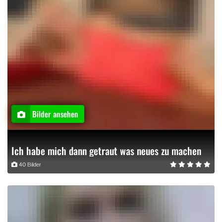
Bilder ansehen
Ich habe mich dann getraut was neues zu machen
40 Bilder