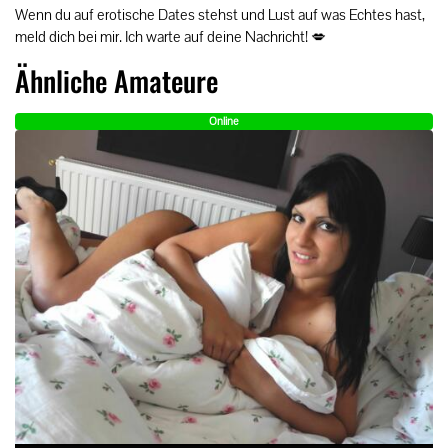
Wenn du auf erotische Dates stehst und Lust auf was Echtes hast,
meld dich bei mir. Ich warte auf deine Nachricht! 💋
Ähnliche Amateure
Online