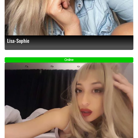
Lisa-Sophie
Online