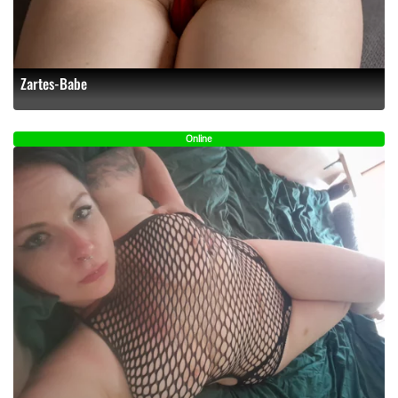
Zartes-Babe
Online