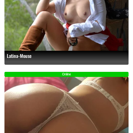
Latina-Mouse
Online