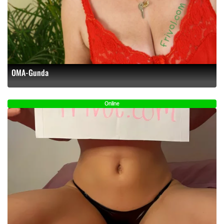
OMA-Gunda
Online