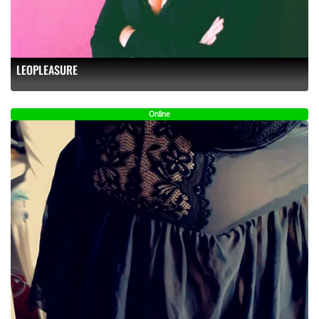
LEOPLEASURE
Online