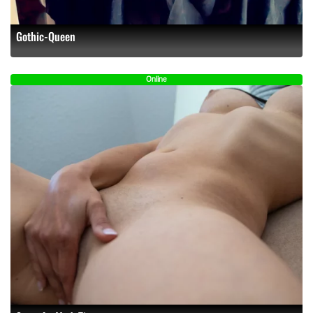
Gothic-Queen
Online