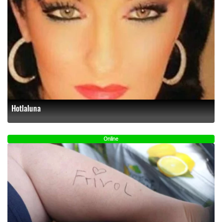
Hotlaluna
Online