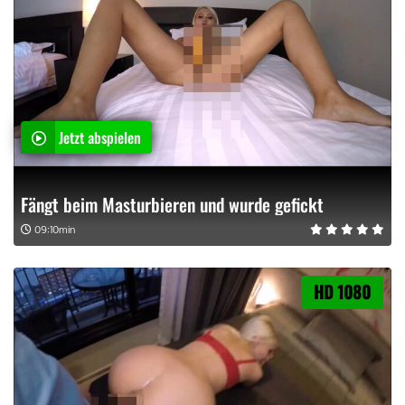
Jetzt abspielen
Fängt beim Masturbieren und wurde gefickt
09:10min
HD 1080