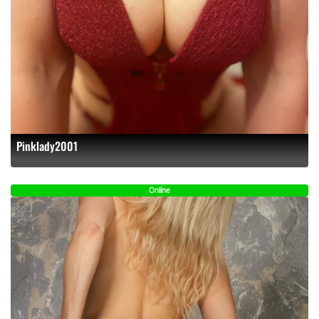
Pinklady2001
Online