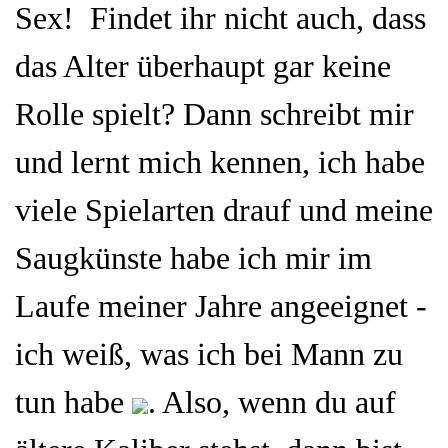
Sex! Findet ihr nicht auch, dass
das Alter überhaupt gar keine
Rolle spielt? Dann schreibt mir
und lernt mich kennen, ich habe
viele Spielarten drauf und meine
Saugkünste habe ich mir im
Laufe meiner Jahre angeeignet -
ich weiß, was ich bei Mann zu
tun habe
. Also, wenn du auf