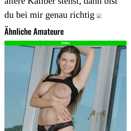
ältere Kaliber stehst, dann bist
du bei mir genau richtig
Ähnliche Amateure
Online