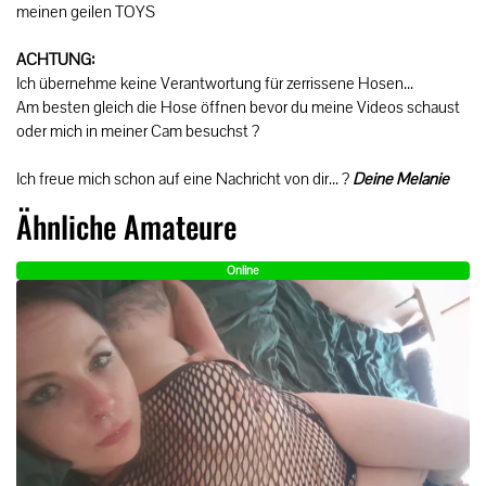
meinen geilen TOYS
ACHTUNG:
Ich übernehme keine Verantwortung für zerrissene Hosen...
Am besten gleich die Hose öffnen bevor du meine Videos schaust
oder mich in meiner Cam besuchst ?
Ich freue mich schon auf eine Nachricht von dir... ?
Deine Melanie
Ähnliche Amateure
Online