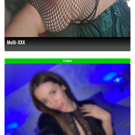
Melli-XXX
Online