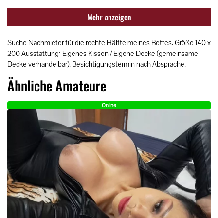
Mehr anzeigen
Suche Nachmieter für die rechte Hälfte meines Bettes. Größe 140 x
200 Ausstattung: Eigenes Kissen / Eigene Decke (gemeinsame
Decke verhandelbar). Besichtigungstermin nach Absprache.
Ähnliche Amateure
Online