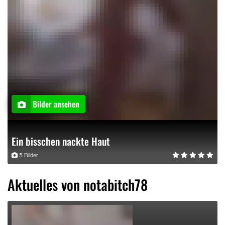
Bilder ansehen
Ein bisschen nackte Haut
5 Bilder
Aktuelles von notabitch78