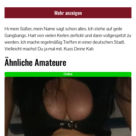
Mehr anzeigen
Hi mein Süßer, mein Name sagt schon alles. Ich stehe auf geile
Gangbangs. Hart von vielen Kerlen zerfickt und dann vollgespritzt zu
werden. Ich mache regelmäßig Treffen in einer deutschen Stadt.
Vielleicht machst Du ja mal mit. Kuss Deine Kati
Ähnliche Amateure
Online