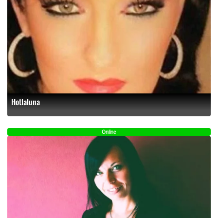
Hotlaluna
Online