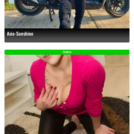
Asia-Sunshine
Online