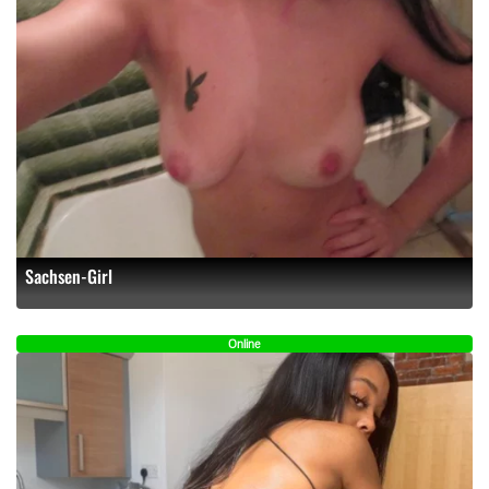
Sachsen-Girl
Online