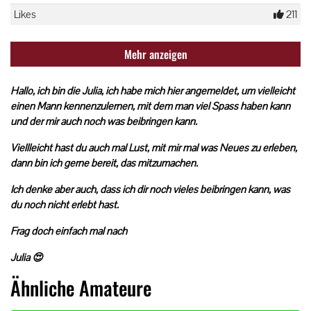
Likes
211
Mehr anzeigen
Hallo, ich bin die Julia, ich habe mich hier angemeldet, um vielleicht
einen Mann kennenzulernen, mit dem man viel Spass haben kann
und der mir auch noch was beibringen kann.
Viellleicht hast du auch mal Lust, mit mir mal was Neues zu erleben,
dann bin ich gerne bereit, das mitzumachen.
Ich denke aber auch, dass ich dir noch vieles beibringen kann, was
du noch nicht erlebt hast.
Frag doch einfach mal nach
Julia 😍
Ähnliche Amateure