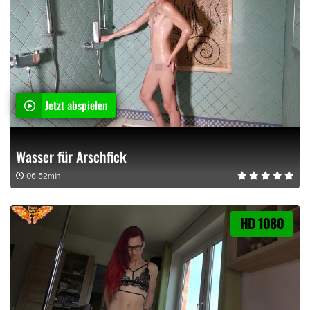
Jetzt abspielen
Wasser für Arschfick
06:52min
HD 1080