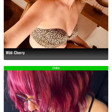
Wild-Cherry
Online